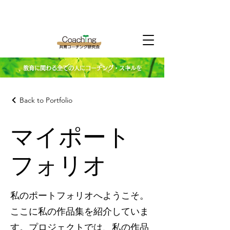
教育に関わる全ての人にコーチング・スキルを
Back to Portfolio
マイポート
フォリオ
私のポートフォリオへようこそ。
ここに私の作品集を紹介していま
す。プロジェクトでは、私の作品