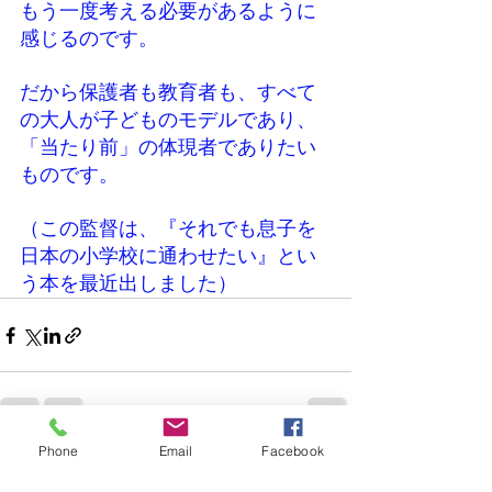
もう一度考える必要があるように
感じるのです。
だから保護者も教育者も、すべて
の大人が子どものモデルであり、
「当たり前」の体現者でありたい
ものです。
（この監督は、『それでも息子を
日本の小学校に通わせたい』とい
う本を最近出しました）
Phone
Email
Facebook
すべて表示
最新記事