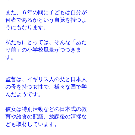
また、６年の間に子どもは自分が
何者であるかという自覚を持つよ
うにもなります。
私たちにとっては、そんな「あた
り前」の小学校風景がつづきま
す。
監督は、イギリス人の父と日本人
の母を持つ女性で、様々な国で学
んだようです。
彼女は特別活動などの日本式の教
育や給食の配膳、放課後の清掃な
ども取材しています。