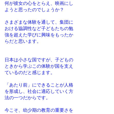
何が彼女の心をとらえ、映画にし
ようと思ったのでしょうか？
さまざまな体験を通して、集団に
おける協調性など子どもたちの勉
強を超えた学びに興味をもったか
らだと思います。
日本は小さな国ですが、子どもの
ときから学ぶこの体験が国を支え
ているのだと感じます。
「あたり前」にできることが人格
を形成し、社会に適応していく方
法の一つだからです。
今こそ、幼少期の教育の重要さを