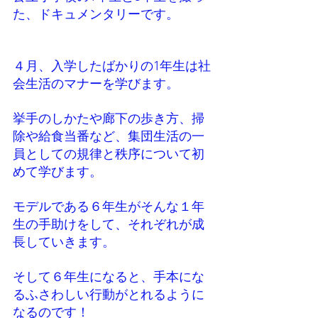
た、ドキュメンタリーです。
４月、入学したばかりの1年生は社
会生活のマナーを学びます。
挙手のしかたや廊下の歩き方、掃
除や給食当番など、集団生活の一
員としての規律と秩序について初
めて学びます。
モデルである６年生がそんな１年
生の手助けをして、それぞれが成
長していきます。
そして６年生になると、手本にな
るふさわしい行動がとれるように
なるのです！