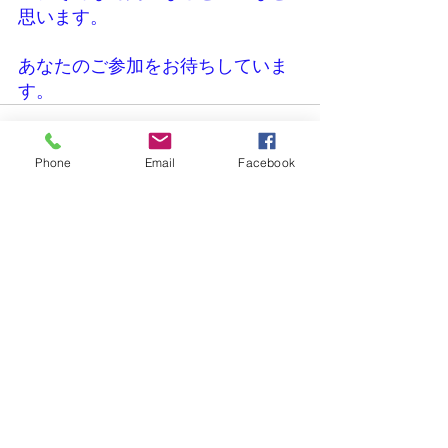
思います。
あなたのご参加をお待ちしていま
す。
Phone
Email
Facebook
すべて表示
最新記事