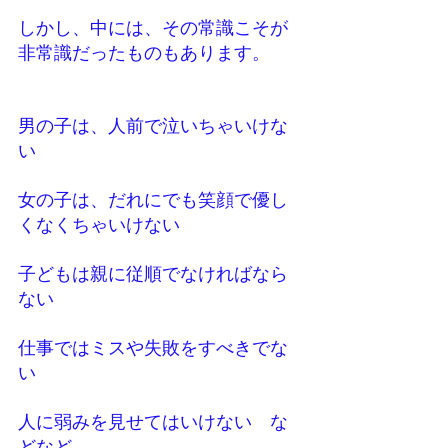
しかし、中には、その常識こそが
非常識だったものもあります。
男の子は、人前で泣いちゃいけな
い
女の子は、だれにでも笑顔で優し
くなくちゃいけない
子どもは親に従順でなければなら
ない
仕事ではミスや失敗をすべきでな
い
人に弱みを見せてはいけない　な
どなど