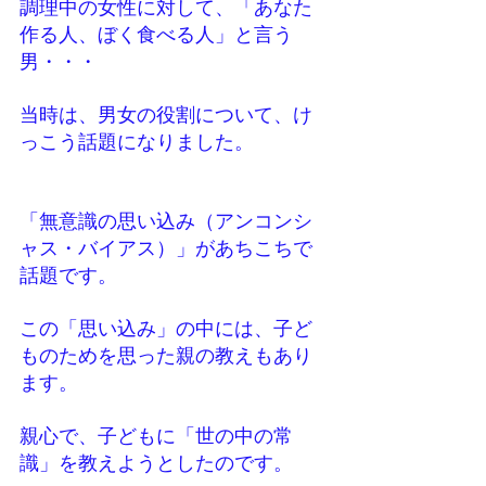
調理中の女性に対して、「あなた
作る人、ぼく食べる人」と言う
男・・・
当時は、男女の役割について、け
っこう話題になりました。
「無意識の思い込み（アンコンシ
ャス・バイアス）」があちこちで
話題です。
この「思い込み」の中には、子ど
ものためを思った親の教えもあり
ます。
親心で、子どもに「世の中の常
識」を教えようとしたのです。