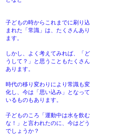
子どもの時からこれまでに刷り込
まれた「常識」は、たくさんあり
ます。
しかし、よく考えてみれば、「ど
うして？」と思うこともたくさん
あります。
時代の移り変わりにより常識も変
化し、今は「思い込み」となって
いるものもあります。
子どものころ「運動中は水を飲む
な！」と言われたのに、今はどう
でしょうか？