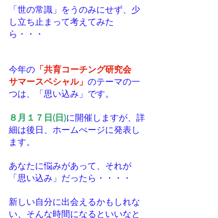
「世の常識」をうのみにせず、少
し立ち止まって考えてみた
ら・・・
今年の
「共育コーチング研究会　
サマースペシャル」
のテーマの一
つは、「思い込み」です。
８月１７日(日)
に開催しますが、詳
細は後日、ホームぺージに発表し
ます。
あなたに悩みがあって、それが
「思い込み」だったら・・・・
新しい自分に出会えるかもしれな
い、そんな時間になるといいなと