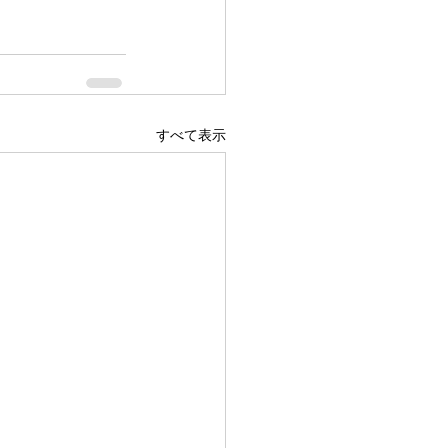
すべて表示