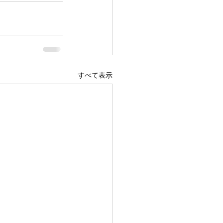
すべて表示