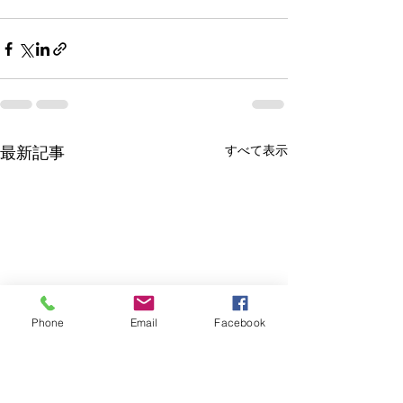
すべて表示
最新記事
Phone
Email
Facebook