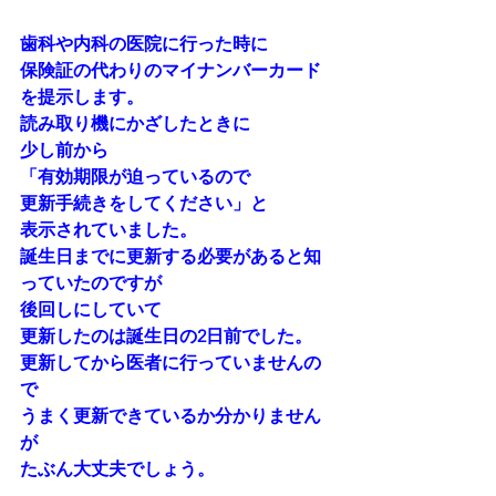
歯科や内科の医院に行った時に
保険証の代わりのマイナンバーカード
を提示します。
読み取り機にかざしたときに
少し前から
「有効期限が迫っているので
更新手続きをしてください」と
表示されていました。
誕生日までに更新する必要があると知
っていたのですが
後回しにしていて
更新したのは誕生日の2日前でした。
更新してから医者に行っていませんの
で
うまく更新できているか分かりません
が
たぶん大丈夫でしょう。