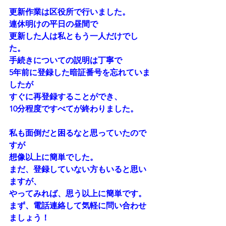
更新作業は区役所で行いました。
連休明けの平日の昼間で
更新した人は私ともう一人だけでし
た。
手続きについての説明は丁寧で
5年前に登録した暗証番号を忘れていま
したが
すぐに再登録することができ、
10分程度ですべてが終わりました。
私も面倒だと困るなと思っていたので
すが
想像以上に簡単でした。
まだ、登録していない方もいると思い
ますが、
やってみれば、思う以上に簡単です。
まず、電話連絡して気軽に問い合わせ
ましょう！