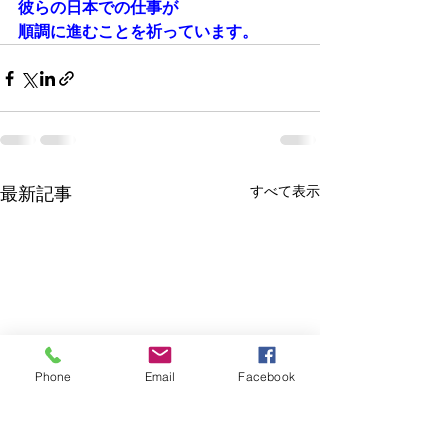
彼らの日本での仕事が
順調に進むことを祈っています。
すべて表示
最新記事
Phone
Email
Facebook