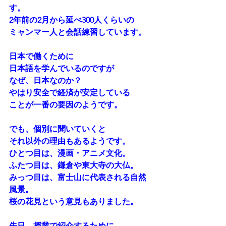
す。
2年前の2月から延べ300人くらいの
ミャンマー人と会話練習しています。
日本で働くために
日本語を学んでいるのですが
なぜ、日本なのか？
やはり安全で経済が安定している
ことが一番の要因のようです。
でも、個別に聞いていくと
それ以外の理由もあるようです。
ひとつ目は、漫画・アニメ文化。
ふたつ目は、鎌倉や東大寺の大仏。
みっつ目は、富士山に代表される自然
風景。
桜の花見という意見もありました。
先日、授業で紹介するために