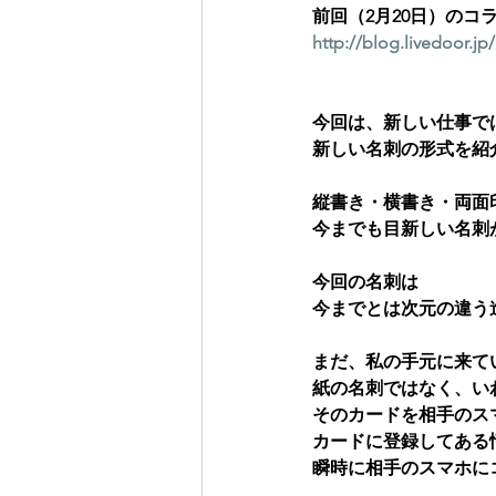
前回（2月20日）のコ
http://blog.livedoor.jp
今回は、新しい仕事で
新しい名刺の形式を紹
縦書き・横書き・両面
今までも目新しい名刺
今回の名刺は
今までとは次元の違う
まだ、私の手元に来て
紙の名刺ではなく、い
そのカードを相手のス
カードに登録してある
瞬時に相手のスマホに