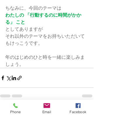
ちなみに、今回のテーマは
わたしの 「行動するのに時間がかか
る」 こと
としてありますが
それ以外のテーマをお持ちいただいて
もけっこうです。
年のはじめのひと時を一緒に楽しみま
しょう。
すべて表示
最新記事
Phone
Email
Facebook