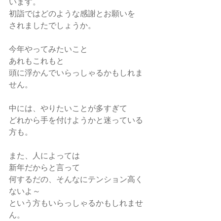
います。
初詣ではどのような感謝とお願いを
されましたでしょうか。
今年やってみたいこと
あれもこれもと
頭に浮かんでいらっしゃるかもしれま
せん。
中には、やりたいことが多すぎて
どれから手を付けようかと迷っている
方も。
また、人によっては
新年だからと言って
何するだの、そんなにテンション高く
ないよ～
という方もいらっしゃるかもしれませ
ん。