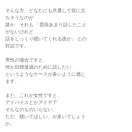
そんな方、どなたにも共通して役に立
ちそうなのが
誰か　それも 「普段あまり話したこと
がないけれど
話をじっくり聴いてくれる誰か」 との
対話です。
男性の場合ですと、
何か目標達成のために話したい
というようなケースが多いように感じ
ます。
また、これが女性ですと、
アドバイスとかアイデア
そんなのものいらない、
ただ、聴いてほしい、が多いでしょう
か。