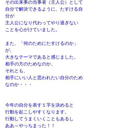
その出来事の当事者（主人公）として
自分で解決できるように、たすける自
分が
主人公になり代わってやり過ぎない
ことを心がけていました。
また、「何のためにたすけるのか」
が、
大きなテーマであると感じました。
相手の方のためなのか、
それとも、
相手にいい人と思われたい自分のため
なのか・・・
今年の自分を表す１字を決めると
行動を起こしやすくなります。
行動してうまくいくこともあるし
ああ～やっちまった！！　