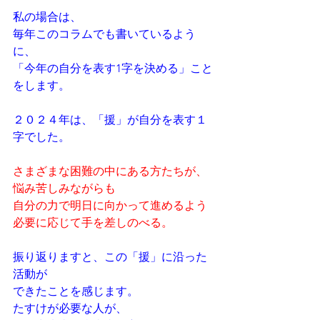
私の場合は、
毎年このコラムでも書いているよう
に、
「今年の自分を表す1字を決める」こと
をします。
２０２４年は、「援」が自分を表す１
字でした。
さまざまな困難の中にある方たちが、
悩み苦しみながらも
自分の力で明日に向かって進めるよう
必要に応じて手を差しのべる。
振り返りますと、この「援」に沿った
活動が
できたことを感じます。
たすけが必要な人が、