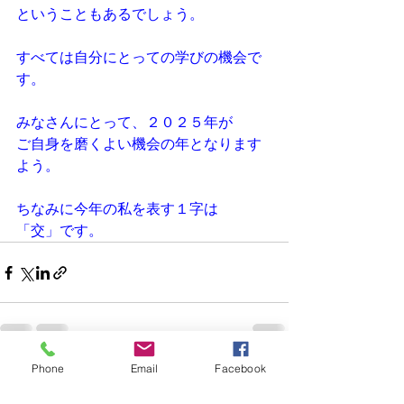
ということもあるでしょう。
すべては自分にとっての学びの機会で
す。
みなさんにとって、２０２５年が
ご自身を磨くよい機会の年となります
よう。
ちなみに今年の私を表す１字は
「交」です。
Phone
Email
Facebook
すべて表示
最新記事