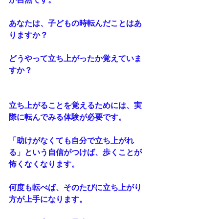
あなたは、子どもの時転んだことはあ
りますか？
どうやって立ち上がったか覚えていま
すか？
立ち上がることを覚えるためには、実
際に転んでみる体験が必要です。
「助けがなくても自分で立ち上がれ
る」という自信がつけば、歩くことが
怖くなくなります。
何度も転べば、そのたびに立ち上がり
方が上手になります。