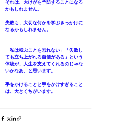
それは、大けがを予防することになる
かもしれません。
失敗も、大切な何かを学ぶきっかけに
なるかもしれません。
「私は転ぶことを恐れない」「失敗し
ても立ち上がれる自信がある」という
体験が、人生を支えてくれるのじゃな
いかなあ、と思います。
手をかけることと手をかけすぎること
は、大きくちがいます。