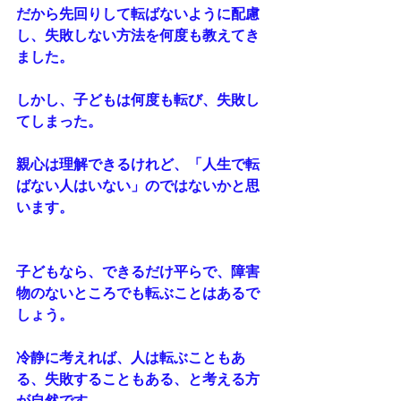
だから先回りして転ばないように配慮
し、失敗しない方法を何度も教えてき
ました。
しかし、子どもは何度も転び、失敗し
てしまった。
親心は理解できるけれど、「人生で転
ばない人はいない」のではないかと思
います。
子どもなら、できるだけ平らで、障害
物のないところでも転ぶことはあるで
しょう。
冷静に考えれば、人は転ぶこともあ
る、失敗することもある、と考える方
が自然です。