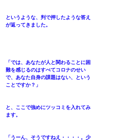
というような、判で押したような答え
が返ってきました。
「では、あなたが人と関わることに困
難を感じるのはすべてコロナのせい
で、あなた自身の課題はない、という
ことですか？」
と、ここで強めにツッコミを入れてみ
ます。
「うーん、そうですねえ・・・・。少