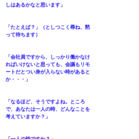
しはあるかなと思います」
「たとえば？」（としつこく尋ね、黙
って待ちます）
「会社員ですから、しっかり働かなけ
ればいけないと思っても、会議もリモ
ートだとつい身が入らない時があると
か・・・」
「なるほど、そうですよね。ところ
で、あなたは一人の時、どんなことを
考えていますか？」
「一人の時ですか？」