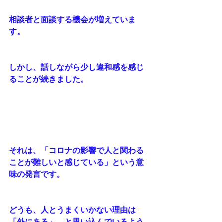
相談者と面談する機会が増えていま
す。
しかし、話しながら少し違和感を感じ
ることが続きました。
それは、「コロナの影響で人と関わる
ことが難しいと感じている」という意
味の発言です。
どうも、人とうまくいかない理由は
「外にある」、と思い込んでいるよう