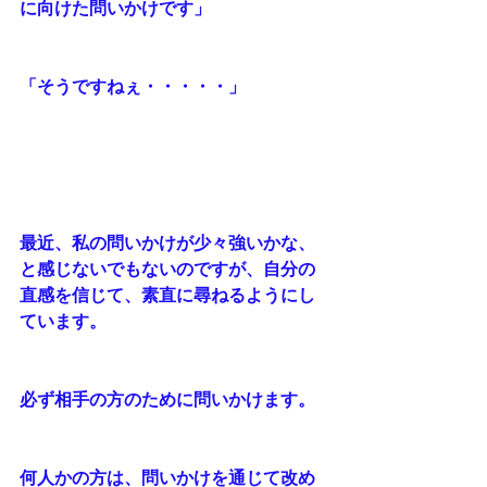
に向けた問いかけです」
「そうですねぇ・・・・・」
最近、私の問いかけが少々強いかな、
と感じないでもないのですが、自分の
直感を信じて、素直に尋ねるようにし
ています。
必ず相手の方のために問いかけます。
何人かの方は、問いかけを通じて改め