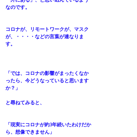
なのです。
コロナが、リモートワークが、マスク
が、・・・・などの言葉が連なりま
す。
「では、コロナの影響がまったくなか
ったら、今どうなっていると思います
か？」
と尋ねてみると、
「現実にコロナが約3年続いたわけだか
ら、想像できません」