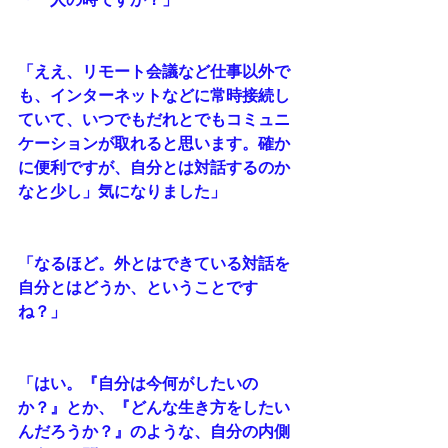
「ええ、リモート会議など仕事以外で
も、インターネットなどに常時接続し
ていて、いつでもだれとでもコミュニ
ケーションが取れると思います。確か
に便利ですが、自分とは対話するのか
なと少し」気になりました」
「なるほど。外とはできている対話を
自分とはどうか、ということです
ね？」
「はい。『自分は今何がしたいの
か？』とか、『どんな生き方をしたい
んだろうか？』のような、自分の内側