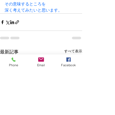
その意味するところを
深く考えてみたいと思います。
すべて表示
最新記事
Phone
Email
Facebook