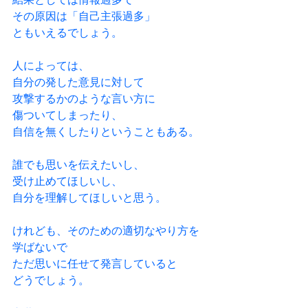
その原因は「自己主張過多」
ともいえるでしょう。
人によっては、
自分の発した意見に対して
攻撃するかのような言い方に
傷ついてしまったり、
自信を無くしたりということもある。
誰でも思いを伝えたいし、
受け止めてほしいし、
自分を理解してほしいと思う。
けれども、そのための適切なやり方を
学ばないで
ただ思いに任せて発言していると
どうでしょう。