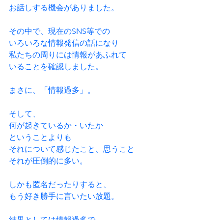
お話しする機会がありました。
その中で、現在のSNS等での
いろいろな情報発信の話になり
私たちの周りには情報があふれて
いることを確認しました。
まさに、「情報過多」。
そして、
何が起きているか・いたか
ということよりも
それについて感じたこと、思うこと
それが圧倒的に多い。
しかも匿名だったりすると、
もう好き勝手に言いたい放題。
結果としては情報過多で