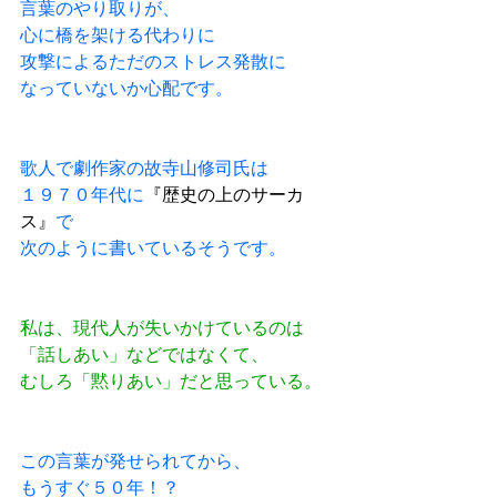
言葉のやり取りが、
心に橋を架ける代わりに
攻撃によるただのストレス発散に
なっていないか心配です。
歌人で劇作家の故寺山修司氏は
１９７０年代に
『歴史の上のサーカ
ス』
で
次のように書いているそうです。
私は、現代人が失いかけているのは
「話しあい」などではなくて、
むしろ「黙りあい」だと思っている。
この言葉が発せられてから、
もうすぐ５０年！？