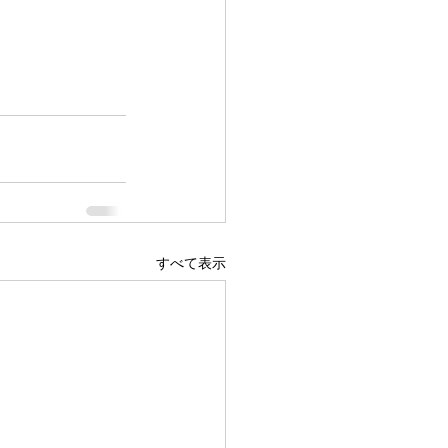
すべて表示