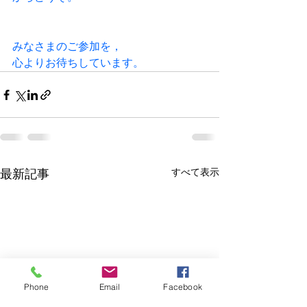
みなさまのご参加を，
心よりお待ちしています。
すべて表示
最新記事
Phone
Email
Facebook