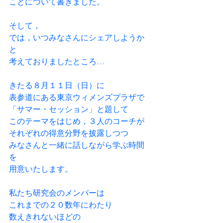
ことについて書きました。
そして，
では，いつみなさんにシェアしようか
と
考えておりましたところ…
きたる８月１１日（日）に
表参道にある東京ウィメンズプラザで
「サマー・セッション」と題して
このテーマをはじめ，３人のコーチが
それぞれの得意分野を披露しつつ
みなさんと一緒に話しながら学ぶ時間
を
用意いたします。
私たち研究会のメンバーは
これまでの２０数年にわたり
数えきれないほどの