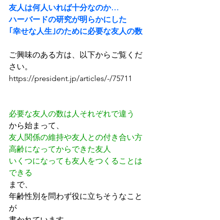
友人は何人いれば十分なのか…
ハーバードの研究が明らかにした
｢幸せな人生｣のために必要な友人の数
ご興味のある方は、以下からご覧くだ
さい。
https://president.jp/articles/-/75711
必要な友人の数は人それぞれで違う
から始まって、
友人関係の維持や友人との付き合い方
高齢になってからできた友人
いくつになっても友人をつくることは
できる
まで、
年齢性別を問わず役に立ちそうなこと
が
書かれています。