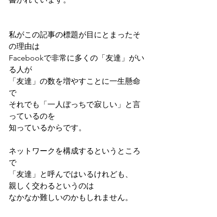
私がこの記事の標題が目にとまったそ
の理由は
Facebookで非常に多くの「友達」がい
る人が
「友達」の数を増やすことに一生懸命
で
それでも「一人ぼっちで寂しい」と言
っているのを
知っているからです。
ネットワークを構成するというところ
で
「友達」と呼んではいるけれども、
親しく交わるというのは
なかなか難しいのかもしれません。