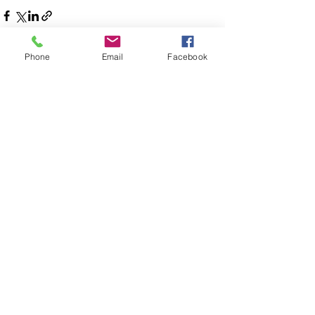
Phone
Email
Facebook
すべて表示
最新記事