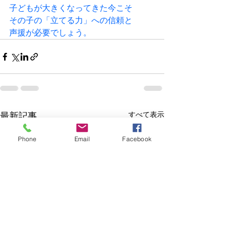
子どもが大きくなってきた今こそ
その子の「立てる力」への信頼と
声援が必要でしょう。
すべて表示
最新記事
Phone
Email
Facebook