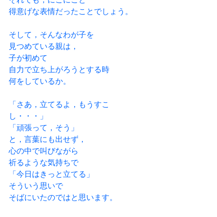
得意げな表情だったことでしょう。
そして，そんなわが子を
見つめている親は，
子が初めて
自力で立ち上がろうとする時
何をしているか。
「さあ，立てるよ，もうすこ
し・・・」
「頑張って，そう」
と，言葉にも出せず，
心の中で叫びながら
祈るような気持ちで
「今日はきっと立てる」
そういう思いで
そばにいたのではと思います。