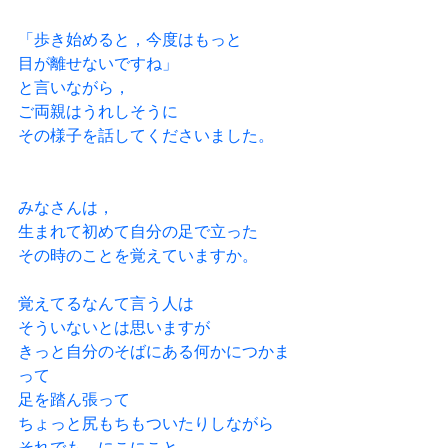
「歩き始めると，今度はもっと
目が離せないですね」
と言いながら，
ご両親はうれしそうに
その様子を話してくださいました。
みなさんは，
生まれて初めて自分の足で立った
その時のことを覚えていますか。
覚えてるなんて言う人は
そういないとは思いますが
きっと自分のそばにある何かにつかま
って
足を踏ん張って
ちょっと尻もちもついたりしながら
それでも，にこにこと