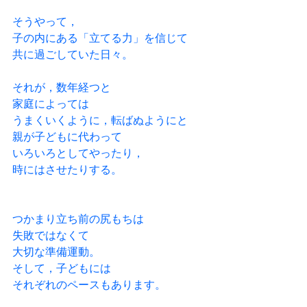
そうやって，
子の内にある「立てる力」を信じて
共に過ごしていた日々。
それが，数年経つと
家庭によっては
うまくいくように，転ばぬようにと
親が子どもに代わって
いろいろとしてやったり，
時にはさせたりする。
つかまり立ち前の尻もちは
失敗ではなくて
大切な準備運動。
そして，子どもには
それぞれのペースもあります。