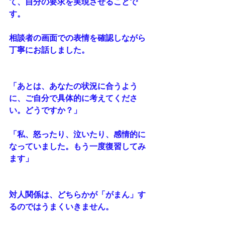
て、自分の要求を実現させることで
す。
相談者の画面での表情を確認しながら
丁寧にお話しました。
「あとは、あなたの状況に合うよう
に、ご自分で具体的に考えてくださ
い。どうですか？」
「私、怒ったり、泣いたり、感情的に
なっていました。もう一度復習してみ
ます」
対人関係は、どちらかが「がまん」す
るのではうまくいきません。