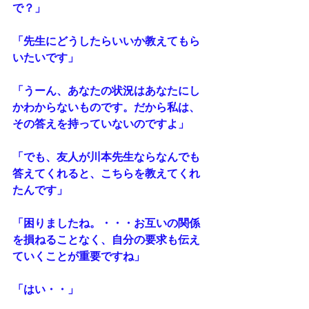
で？」
「先生にどうしたらいいか教えてもら
いたいです」
「うーん、あなたの状況はあなたにし
かわからないものです。だから私は、
その答えを持っていないのですよ」
「でも、友人が川本先生ならなんでも
答えてくれると、こちらを教えてくれ
たんです」
「困りましたね。・・・お互いの関係
を損ねることなく、自分の要求も伝え
ていくことが重要ですね」
「はい・・」