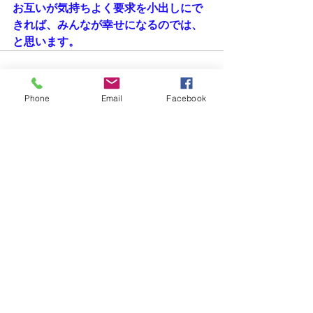
お互いが気持ちよく要求を小出しにで
きれば、みんなが幸せになるのでは、
と思います。
Phone
Email
Facebook
すべて表示
最新記事