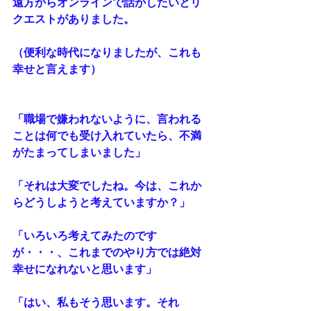
遠方からオンラインで話がしたいとリ
クエストがありました。
（便利な時代になりましたが、これも
幸せと言えます）
「職場で嫌われないように、言われる
ことは何でも受け入れていたら、不満
がたまってしまいました」
「それは大変でしたね。今は、これか
らどうしようと考えていますか？」
「いろいろ考えてみたのです
が・・・、これまでのやり方では絶対
幸せになれないと思います」
「はい、私もそう思います。それ