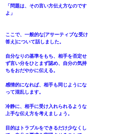
「問題は、その言い方伝え方なのです
よ」
ここで、一般的な[アサーティブな受け
答え]について話しました。
自分なりの基準をもち、相手を否定せ
ず言い分をひとまず認め、自分の気持
ちをおだやかに伝える。
感情的になれば、相手も同じようにな
って混乱します。
冷静に、相手に受け入れられるような
上手な伝え方を考えましょう。
目的はトラブルをできるだけ少なくし