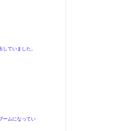
出していました。
ブームになってい