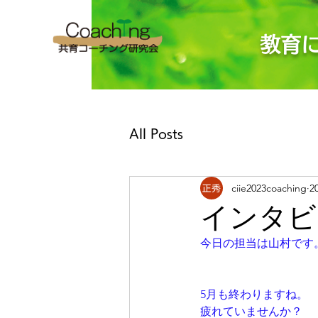
教育
All Posts
ciie2023coaching
2
インタビ
今日の担当は山村です
5月も終わりますね。
疲れていませんか？