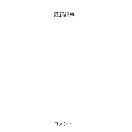
最新記事
笑顔
コメント