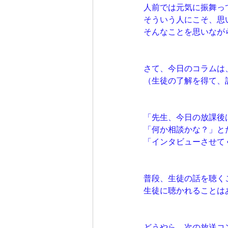
人前では元気に振舞っ
そういう人にこそ、思
そんなことを思いなが
さて、今日のコラムは
（生徒の了解を得て、
「先生、今日の放課後
「何か相談かな？」と
「インタビューさせて
普段、生徒の話を聴く
生徒に聴かれることは
どうやら、次の放送コ