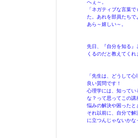
へぇ～。
「ネガティブな言葉で
た。あれを部員たちで
あら～嬉しい～。
先日、『自分を知る』
くるのだと教えてくれ
「先生は、どうして心
良い質問です！
心理学には、知ってい
な？って思ってこの講
悩みの解決や困ったと
それ以前に、自分で解
に立つんじゃないかな