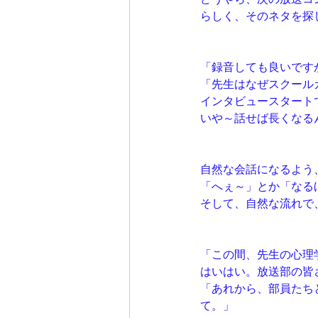
らしく、そのネタを探
「録音しても良いです
「先生はなぜスクール
インタビュースタート
いや～話せば長くなる
自然な会話になるよう
「へぇ～」とか「なる
そして、自然な流れで
「この間、先生の心理
はいはい。放送部の皆
「あれから、部員たち
て。」