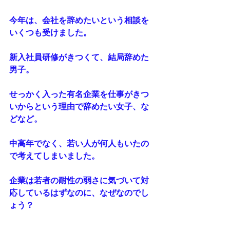
今年は、会社を辞めたいという相談を
いくつも受けました。
新入社員研修がきつくて、結局辞めた
男子。
せっかく入った有名企業を仕事がきつ
いからという理由で辞めたい女子、な
どなど。
中高年でなく、若い人が何人もいたの
で考えてしまいました。
企業は若者の耐性の弱さに気づいて対
応しているはずなのに、なぜなのでし
ょう？