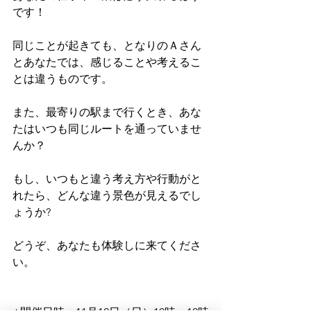
です！
同じことが起きても、となりのＡさん
とあなたでは、感じることや考えるこ
とは違うものです。 
また、最寄りの駅まで行くとき、あな
たはいつも同じルートを通っていませ
んか？
もし、いつもと違う考え方や行動がと
れたら、どんな違う景色が見えるでし
ょうか? 
どうぞ、あなたも体験しに来てくださ
い。 