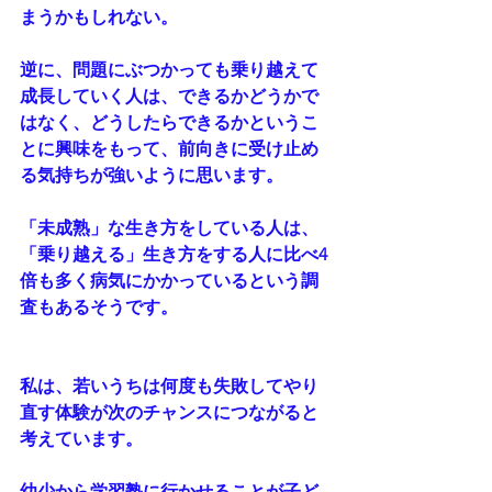
まうかもしれない。
逆に、問題にぶつかっても乗り越えて
成長していく人は、できるかどうかで
はなく、どうしたらできるかというこ
とに興味をもって、前向きに受け止め
る気持ちが強いように思います。
「未成熟」な生き方をしている人は、
「乗り越える」生き方をする人に比べ4
倍も多く病気にかかっているという調
査もあるそうです。
私は、若いうちは何度も失敗してやり
直す体験が次のチャンスにつながると
考えています。
幼少から学習塾に行かせることが子ど