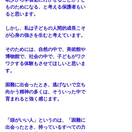
ものためになる、と考える保護者もい
ると思います。
しかし、私は子どもの人間的成長こそ
が心身の強さを生むと考えています。
そのためには、自然の中で、美術館や
博物館で、社会の中で、子どもがワク
ワクする体験もさせてほしいと思いま
す。
困難に出会ったとき、逃げないで立ち
向かう精神の多くは、そういった中で
育まれると強く感じます。
「頭がいい人」というのは、「困難に
出会ったとき、持っているすべての力