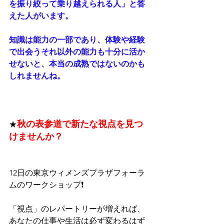
を振り絞って乗り越えられる人」と答
えた人がいます。
知識は能力の一部であり、体験や経験
で出会うそれ以外の能力も十分に活か
せないと、本当の成熟ではないのかも
しれませんね。
秋の表参道で新たな視点を見つ
★
けませんか？ 
12日の東京ウィメンズプラザフォーラ
ムのワークショップ❗️
「視点」のレパートリーが増えれば、
あなたの仕事や生活は必ず変わるはず