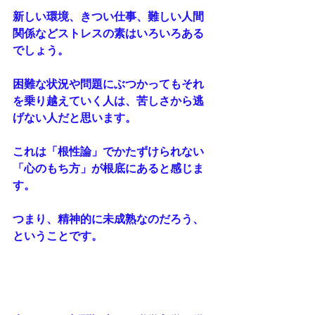
新しい環境、きつい仕事、難しい人間
関係などストレスの素はいろいろある
でしょう。
困難な状況や問題にぶつかってもそれ
を乗り越えていく人は、苦しさから逃
げない人だと思います。
これは「根性論」でかたずけられない
「心のもち方」が根底にあると感じま
す。
つまり、精神的に未成熟なのだろう、
ということです。