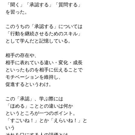
「聞く」「承認する」「質問する」
を習った。
このうちの「承認する」については
「行動を継続させるためのスキル」
として学んだと記憶している。
相手の存在や、
相手に表れている違い・変化・成長
といったものを相手に伝えることで
モチベーションを維持し、
促進するというわけ。
この「承認」、学ぶ際には
「ほめる」こととの違いは何か
というところが一つのポイント。
「すごいね！」とか「えらいね！」と
いう
それを口にする人の評価とは