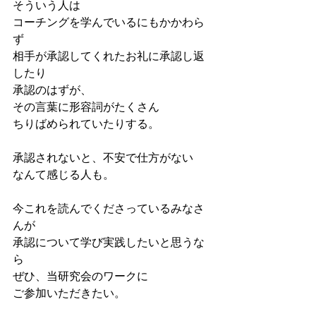
そういう人は
コーチングを学んでいるにもかかわら
ず
相手が承認してくれたお礼に承認し返
したり
承認のはずが、
その言葉に形容詞がたくさん
ちりばめられていたりする。
承認されないと、不安で仕方がない
なんて感じる人も。
今これを読んでくださっているみなさ
んが
承認について学び実践したいと思うな
ら
ぜひ、当研究会のワークに
ご参加いただきたい。