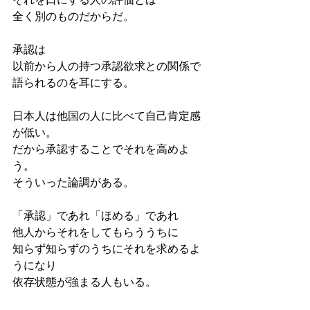
全く別のものだからだ。
承認は
以前から人の持つ承認欲求との関係で
語られるのを耳にする。
日本人は他国の人に比べて自己肯定感
が低い。
だから承認することでそれを高めよ
う。
そういった論調がある。
「承認」であれ「ほめる」であれ
他人からそれをしてもらううちに
知らず知らずのうちにそれを求めるよ
うになり
依存状態が強まる人もいる。